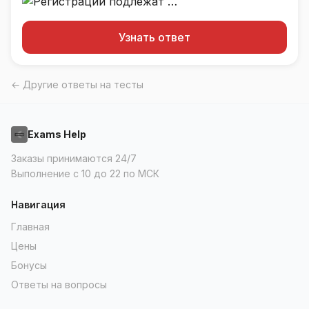
Узнать ответ
← Другие ответы на тесты
Exams Help
Заказы принимаются 24/7
Выполнение с 10 до 22 по МСК
Навигация
Главная
Цены
Бонусы
Ответы на вопросы