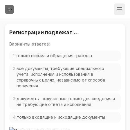
Регистрации подлежат …
Варианты ответов:
1.
только письма и обращения граждан
2.
все документы, требующие специального
учета, исполнения и использования в
справочных целях, независимо от способа
получения
3.
документы, полученные только для сведения и
не требующие ответа и исполнения
4.
только входящие и исходящие документы