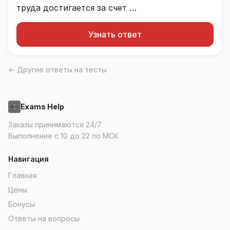
Узнать ответ
← Другие ответы на тесты
Exams Help
Заказы принимаются 24/7
Выполнение с 10 до 22 по МСК
Навигация
Главная
Цены
Бонусы
Ответы на вопросы