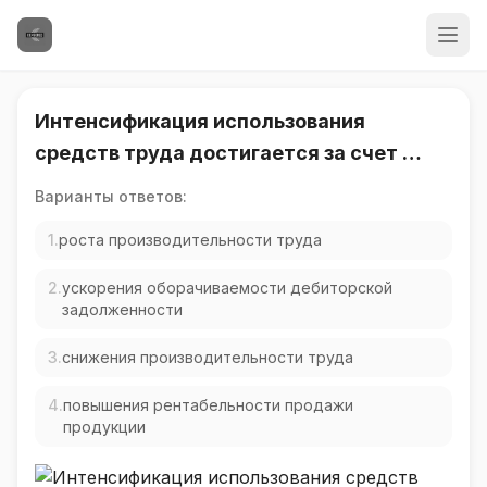
Интенсификация использования
средств труда достигается за счет …
Варианты ответов:
1.
роста производительности труда
2.
ускорения оборачиваемости дебиторской
задолженности
3.
снижения производительности труда
4.
повышения рентабельности продажи
продукции